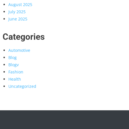
August 2025
July 2025
June 2025
Categories
Automotive
Blog
Blogv
Fashion
Health
Uncategorized