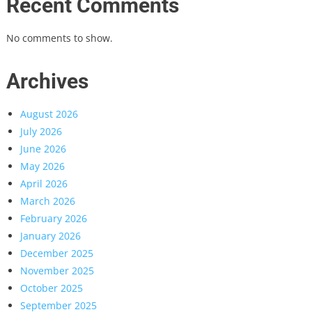
Recent Comments
No comments to show.
Archives
August 2026
July 2026
June 2026
May 2026
April 2026
March 2026
February 2026
January 2026
December 2025
November 2025
October 2025
September 2025