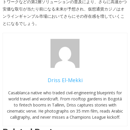
トワークなどの第2層ソリューションの普及により、さらに高速かつ
安価な取引が当たり前になる未来が予想され、仮想通貨カジノはオ
ンラインギャンブル市場においてさらにその存在感を増していくこ
とになるでしょう。
Driss El-Mekki
Casablanca native who traded civil-engineering blueprints for
world travel and wordcraft. From rooftop gardens in Bogotá
to fintech booms in Tallinn, Driss captures stories with
cinematic verve. He photographs on 35 mm film, reads Arabic
calligraphy, and never misses a Champions League kickoff.