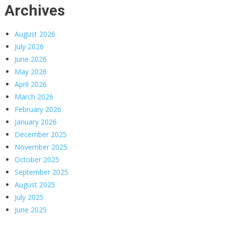
Archives
August 2026
July 2026
June 2026
May 2026
April 2026
March 2026
February 2026
January 2026
December 2025
November 2025
October 2025
September 2025
August 2025
July 2025
June 2025