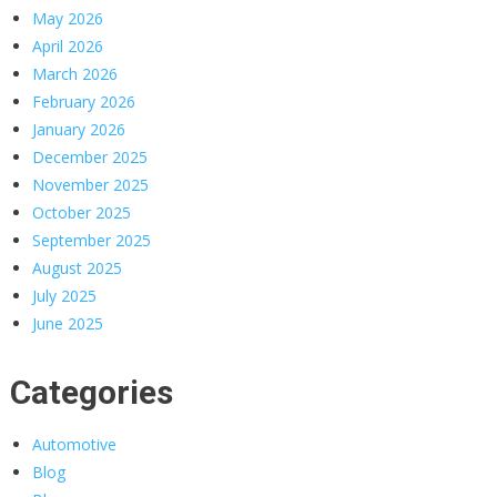
May 2026
April 2026
March 2026
February 2026
January 2026
December 2025
November 2025
October 2025
September 2025
August 2025
July 2025
June 2025
Categories
Automotive
Blog