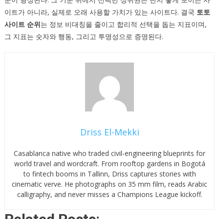
이트가 아니라, 실제로 오래 사용할 가치가 있는 사이트다. 결국
토토
사이트 순위
는 정보 비대칭을 줄이고 합리적 선택을 돕는 지표이며,
그 지표는 숫자와 행동, 그리고 투명성으로 증명된다.
Driss El-Mekki
Casablanca native who traded civil-engineering blueprints for
world travel and wordcraft. From rooftop gardens in Bogotá
to fintech booms in Tallinn, Driss captures stories with
cinematic verve. He photographs on 35 mm film, reads Arabic
calligraphy, and never misses a Champions League kickoff.