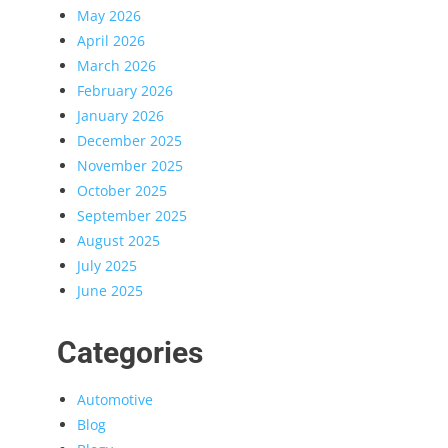
May 2026
April 2026
March 2026
February 2026
January 2026
December 2025
November 2025
October 2025
September 2025
August 2025
July 2025
June 2025
Categories
Automotive
Blog