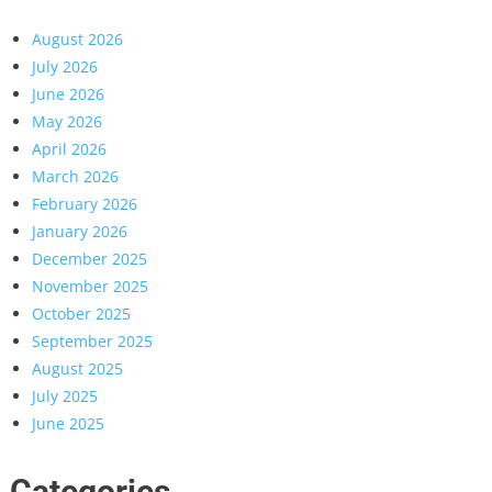
August 2026
July 2026
June 2026
May 2026
April 2026
March 2026
February 2026
January 2026
December 2025
November 2025
October 2025
September 2025
August 2025
July 2025
June 2025
Categories